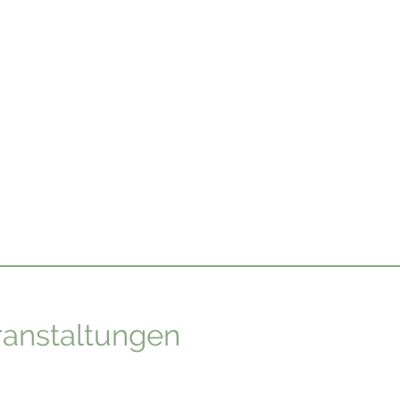
anstaltungen