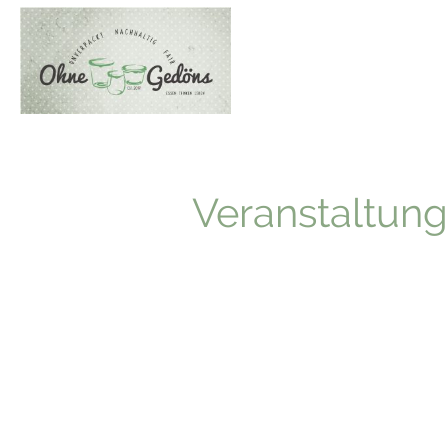
Veranstaltun