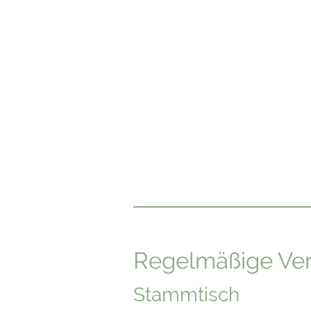
Regelmäßige Ver
Stammtisch