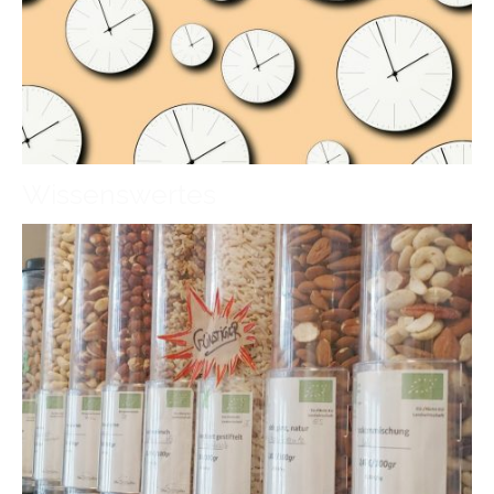
Wissenswertes