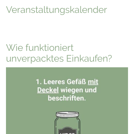
Veranstaltungskalender
Wie funktioniert
unverpacktes Einkaufen?